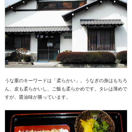
うな重のキーワードは「柔らかい」。うなぎの身はもちろ
ん、皮も柔らかいし、ご飯も柔らかめです。タレは薄めで
すが、醤油味が勝っています。