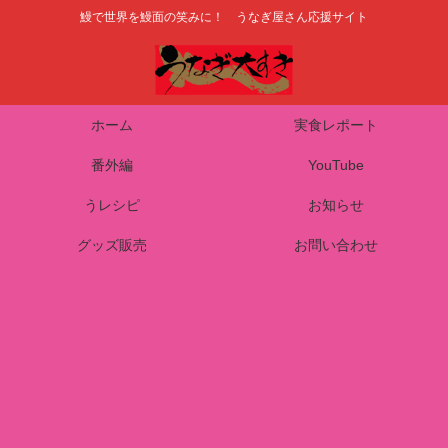
鰻で世界を鰻面の笑みに！ うなぎ屋さん応援サイト
ホーム
実食レポート
番外編
YouTube
うレシピ
お知らせ
グッズ販売
お問い合わせ