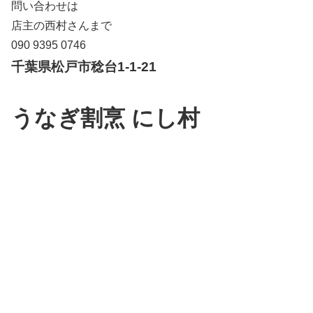
問い合わせは
店主の西村さんまで
090 9395 0746
千葉県松戸市稔台1-1-21
うなぎ割烹 にし村