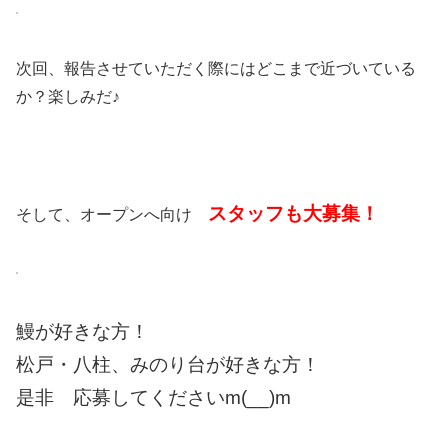
次回、報告させていただく際にはどこまで近づいている
か？楽しみだ♪
スタッフも大募集！
そして、オープンへ向け
鰻が好きな方！
松戸・八柱、みのり台が好きな方！
是非 応募してくださいm(__)m