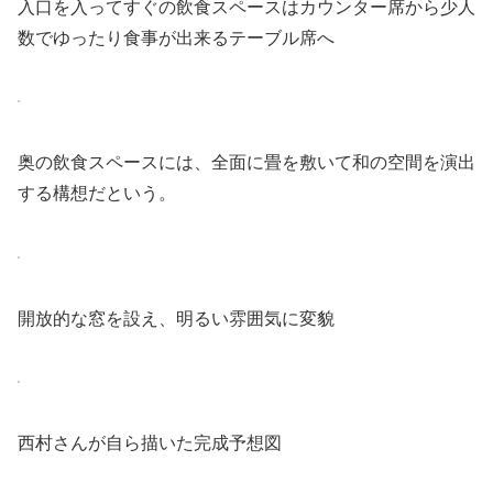
入口を入ってすぐの飲食スペースはカウンター席から少人
数でゆったり食事が出来るテーブル席へ
奥の飲食スペースには、全面に畳を敷いて和の空間を演出
する構想だという。
開放的な窓を設え、明るい雰囲気に変貌
西村さんが自ら描いた完成予想図