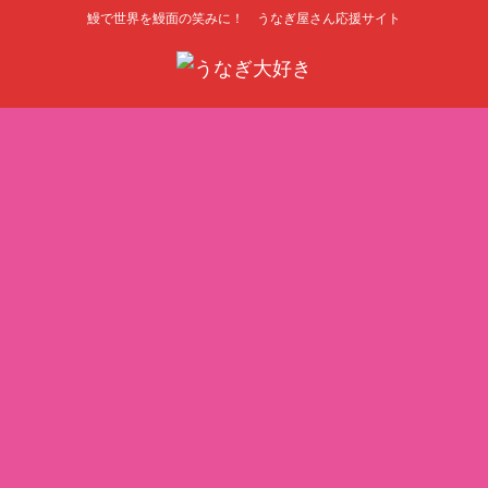
鰻で世界を鰻面の笑みに！ うなぎ屋さん応援サイト