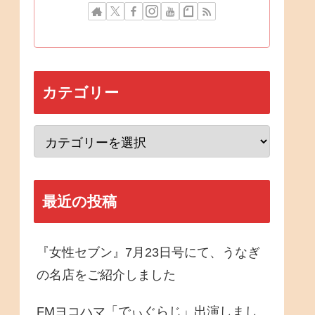
カテゴリー
最近の投稿
『女性セブン』7月23日号にて、うなぎ
の名店をご紹介しました
FMヨコハマ「でぃぐらじ」出演しまし