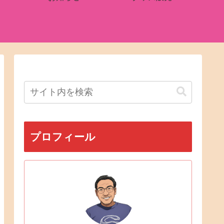
プロフィール