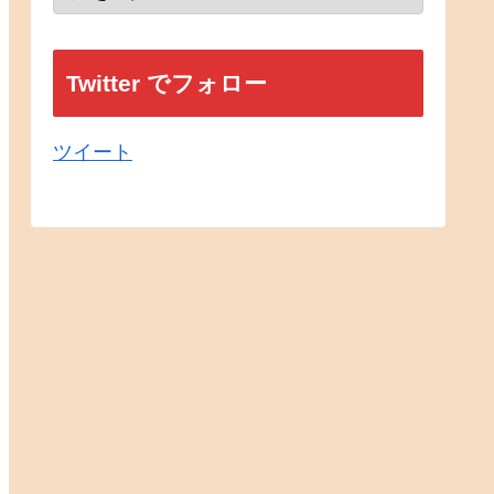
Twitter でフォロー
ツイート