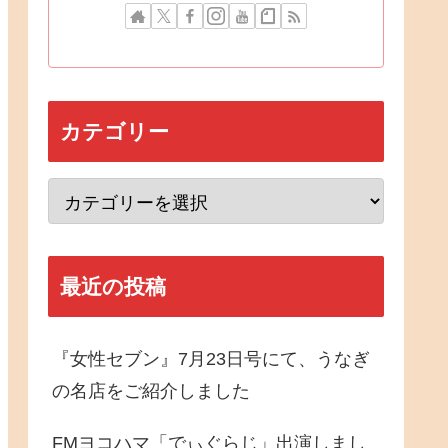
カテゴリー
最近の投稿
『女性セブン』7月23日号にて、うなぎ
の名店をご紹介しました
FMヨコハマ「でぃぐらじ」出演しまし