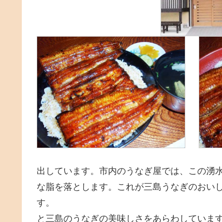
出しています。市内のうなぎ屋では、この湧水
な脂を落とします。これが三島うなぎのおい
す。
と三島のうなぎの美味しさをあらわしていま