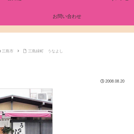
お問い合わせ
三島市
三島緑町 うなよし
2008.08.20