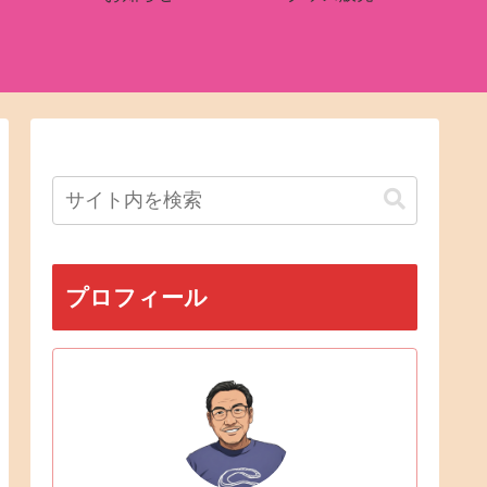
プロフィール