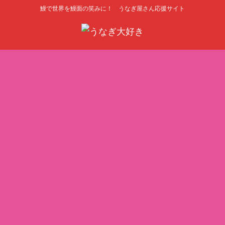
鰻で世界を鰻面の笑みに！ うなぎ屋さん応援サイト