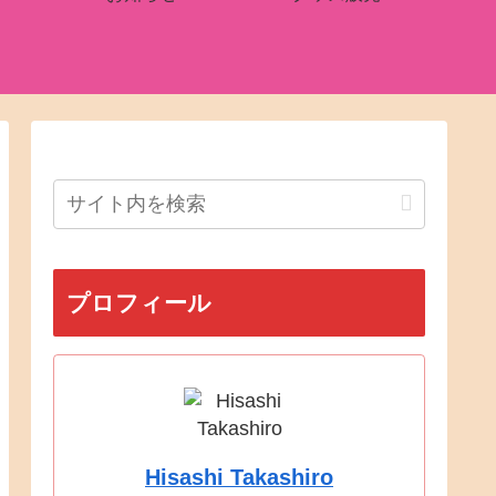
プロフィール
Hisashi Takashiro