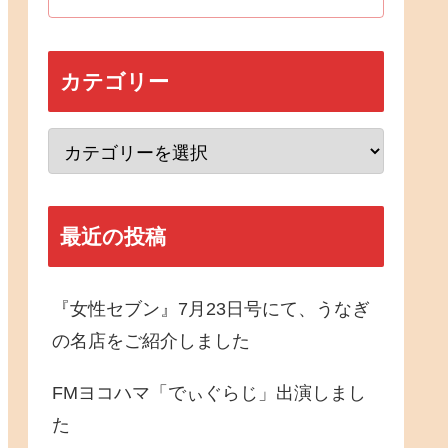
カテゴリー
最近の投稿
『女性セブン』7月23日号にて、うなぎ
の名店をご紹介しました
FMヨコハマ「でぃぐらじ」出演しまし
た