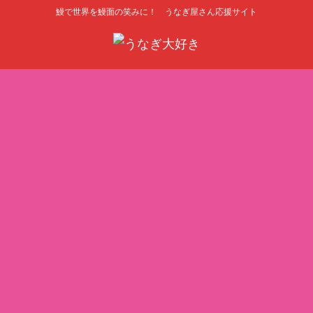
鰻で世界を鰻面の笑みに！ うなぎ屋さん応援サイト