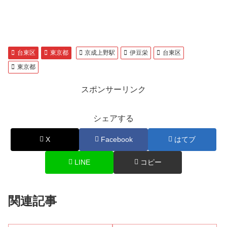
台東区
東京都
京成上野駅
伊豆栄
台東区
東京都
スポンサーリンク
シェアする
X
Facebook
はてブ
LINE
コピー
関連記事