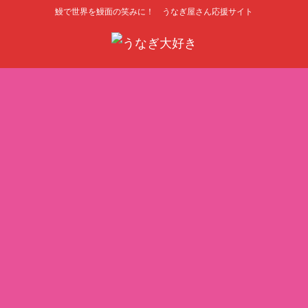
鰻で世界を鰻面の笑みに！ うなぎ屋さん応援サイト