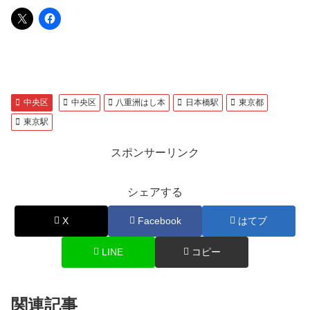
中央区
中央区
八重洲はし本
日本橋駅
東京都
東京駅
スポンサーリンク
シェアする
X
Facebook
はてブ
LINE
コピー
関連記事