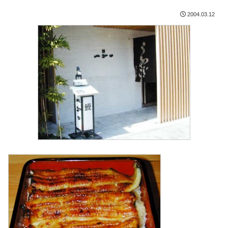
2004.03.12