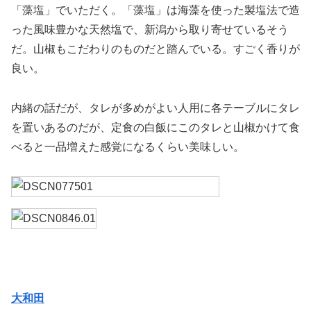
「藻塩」でいただく。「藻塩」は海藻を使った製塩法で造
った風味豊かな天然塩で、新潟から取り寄せているそう
だ。山椒もこだわりのものだと踏んでいる。すごく香りが
良い。
内緒の話だが、タレが多めがよい人用に各テーブルにタレ
を置いあるのだが、定食の白飯にこのタレと山椒かけて食
べると一品増えた感覚になるくらい美味しい。
大和田