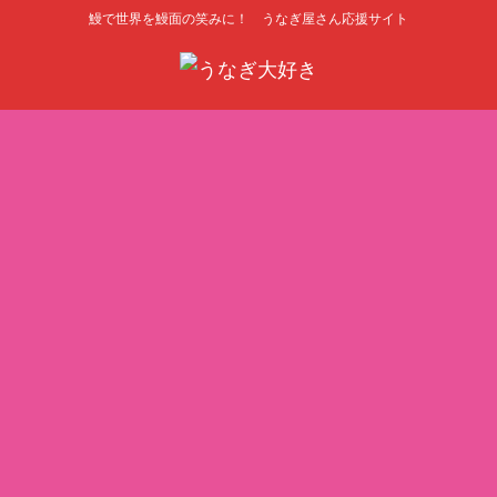
鰻で世界を鰻面の笑みに！ うなぎ屋さん応援サイト