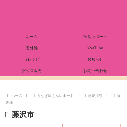
ホーム
実食レポート
番外編
YouTube
うレシピ
お知らせ
グッズ販売
お問い合わせ
ホーム
うなぎ屋さんレポート
神奈川県
藤
沢市
藤沢市