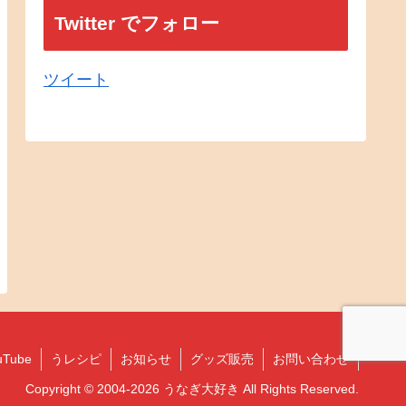
Twitter でフォロー
ツイート
uTube
うレシピ
お知らせ
グッズ販売
お問い合わせ
Copyright © 2004-2026 うなぎ大好き All Rights Reserved.