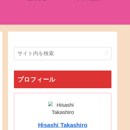
プロフィール
Hisashi Takashiro