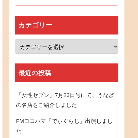
カテゴリー
最近の投稿
『女性セブン』7月23日号にて、うなぎ
の名店をご紹介しました
FMヨコハマ「でぃぐらじ」出演しまし
た