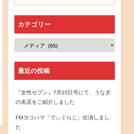
カテゴリー
最近の投稿
『女性セブン』7月23日号にて、うなぎ
の名店をご紹介しました
FMヨコハマ「でぃぐらじ」出演しまし
た