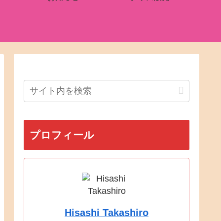
プロフィール
Hisashi Takashiro