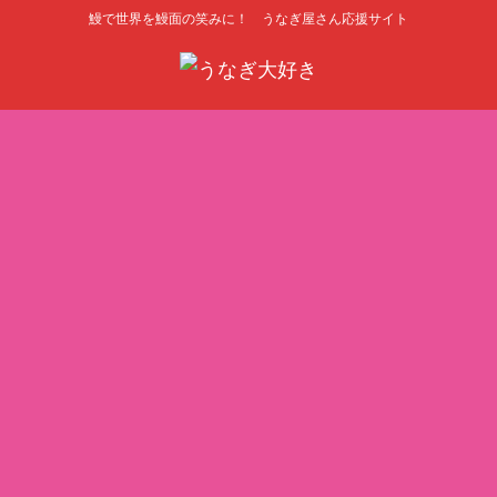
鰻で世界を鰻面の笑みに！ うなぎ屋さん応援サイト