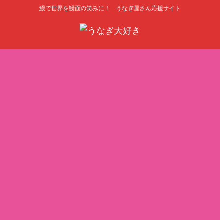
鰻で世界を鰻面の笑みに！ うなぎ屋さん応援サイト