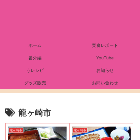
ホーム
実食レポート
番外編
YouTube
うレシピ
お知らせ
グッズ販売
お問い合わせ
龍ヶ崎市
龍ヶ崎市
龍ヶ崎市