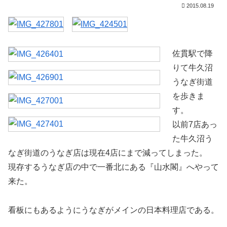
2015.08.19
佐貫駅で降
りて牛久沼
うなぎ街道
を歩きま
す。
以前7店あっ
た牛久沼う
なぎ街道のうなぎ店は現在4店にまで減ってしまった。
現存するうなぎ店の中で一番北にある『山水閣』へやって
来た。
看板にもあるようにうなぎがメインの日本料理店である。