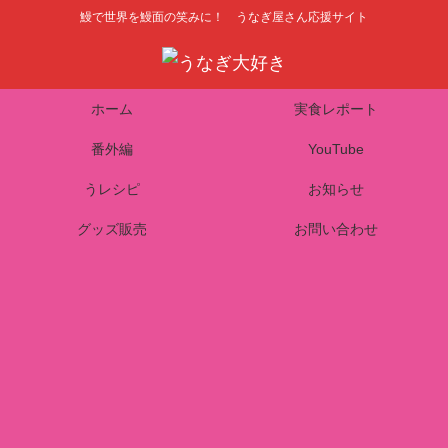
鰻で世界を鰻面の笑みに！ うなぎ屋さん応援サイト
ホーム
実食レポート
番外編
YouTube
うレシピ
お知らせ
グッズ販売
お問い合わせ