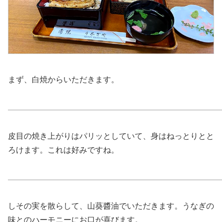
まず、白焼からいただきます。
皮目の焼き上がりはパリッとしていて、身はねっとりとと
ろけます。これは好みですね。
しその実を散らして、山葵醬油でいただきます。うなぎの
味とのハーモニーにお口が喜びます。