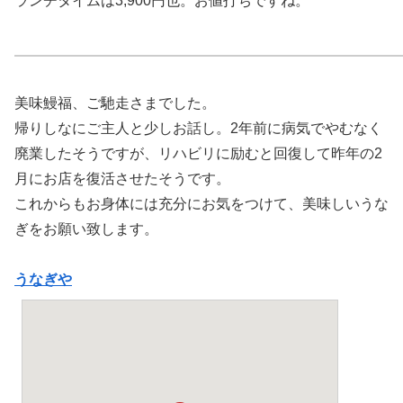
ランチタイムは3,900円也。お値打ちですね。
美味鰻福、ご馳走さまでした。
帰りしなにご主人と少しお話し。2年前に病気でやむなく
廃業したそうですが、リハビリに励むと回復して昨年の2
月にお店を復活させたそうです。
これからもお身体には充分にお気をつけて、美味しいうな
ぎをお願い致します。
うなぎや