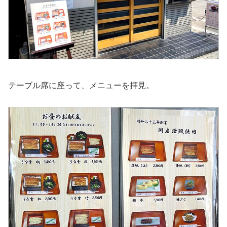
テーブル席に座って、メニューを拝見。