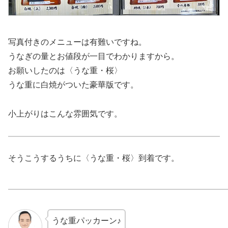
写真付きのメニューは有難いですね。
うなぎの量とお値段が一目でわかりますから。
お願いしたのは〈うな重・桜〉
うな重に白焼がついた豪華版です。
小上がりはこんな雰囲気です。
そうこうするうちに〈うな重・桜〉到着です。
うな重パッカーン♪