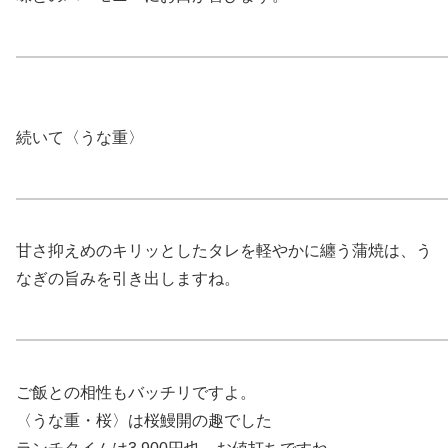
続いて〈うな重〉
甘さ抑えめのキリッとしたタレを軽やかに纏う蒲焼は、う
なぎの旨みを引き出しますね。
ご飯との相性もバッチリですよ。
〈うな重・桜〉は桜鰻開の趣でした