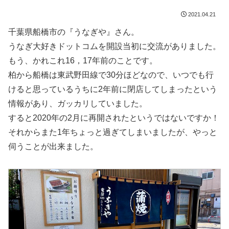
2021.04.21
千葉県船橋市の『うなぎや』さん。
うなぎ大好きドットコムを開設当初に交流がありました。
もう、かれこれ16，17年前のことです。
柏から船橋は東武野田線で30分ほどなので、いつでも行
けると思っているうちに2年前に閉店してしまったという
情報があり、ガッカリしていました。
すると2020年の2月に再開されたというではないですか！
それからまた1年ちょっと過ぎてしまいましたが、やっと
伺うことが出来ました。