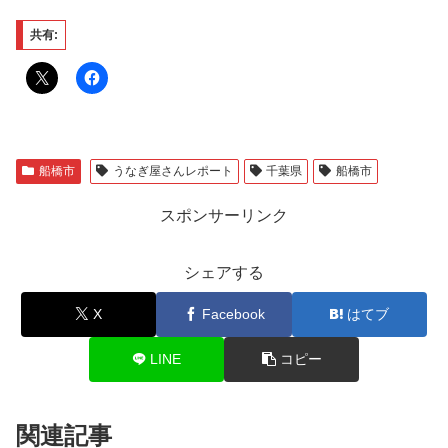
共有:
船橋市
うなぎ屋さんレポート
千葉県
船橋市
スポンサーリンク
シェアする
X
Facebook
はてブ
LINE
コピー
関連記事