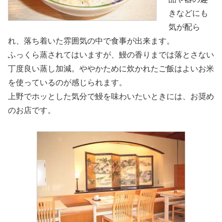
きなどにも
気が配ら
れ、落ち着いた雰囲気の中で食事が出来ます。
ふっくら蒸されてはいますが、鰻の香りまでは落とさない
丁度良い蒸し加減。ややかために炊かれたご飯はよいお米
を使っているのが感じられます。
上野でホッとした気分で鰻を味わいたいときには、お奨め
のお店です。