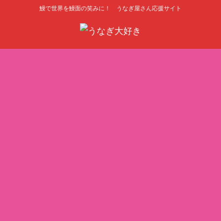
鰻で世界を鰻面の笑みに！ うなぎ屋さん応援サイト