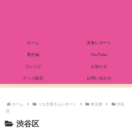
ホーム
実食レポート
番外編
YouTube
うレシピ
お知らせ
グッズ販売
お問い合わせ
ホーム
うなぎ屋さんレポート
東京都
渋谷
区
渋谷区