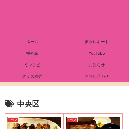
ホーム
実食レポート
番外編
YouTube
うレシピ
お知らせ
グッズ販売
お問い合わせ
中央区
中央区
中央区