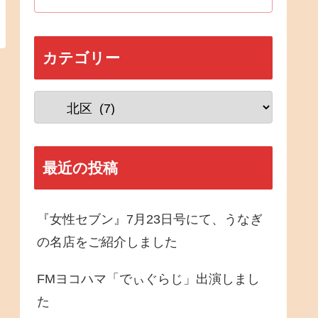
カテゴリー
最近の投稿
『女性セブン』7月23日号にて、うなぎ
の名店をご紹介しました
FMヨコハマ「でぃぐらじ」出演しまし
た