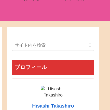
プロフィール
Hisashi Takashiro