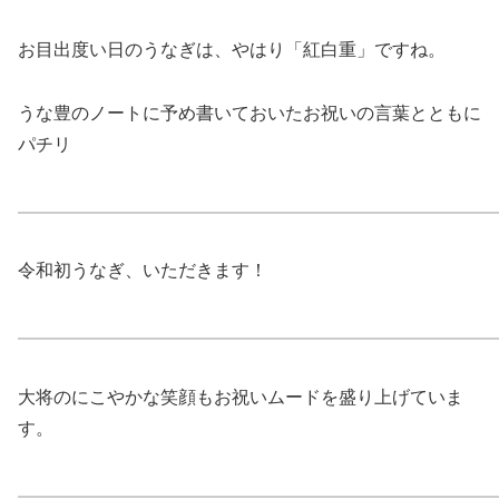
お目出度い日のうなぎは、やはり「紅白重」ですね。
うな豊のノートに予め書いておいたお祝いの言葉とともに
パチリ
令和初うなぎ、いただきます！
大将のにこやかな笑顔もお祝いムードを盛り上げていま
す。