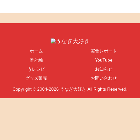
ホーム
実食レポート
番外編
YouTube
うレシピ
お知らせ
グッズ販売
お問い合わせ
Copyright © 2004-2026 うなぎ大好き All Rights Reserved.