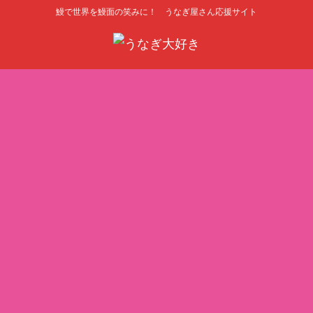
鰻で世界を鰻面の笑みに！ うなぎ屋さん応援サイト