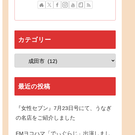
カテゴリー
最近の投稿
『女性セブン』7月23日号にて、うなぎ
の名店をご紹介しました
FMヨコハマ「でぃぐらじ」出演しまし