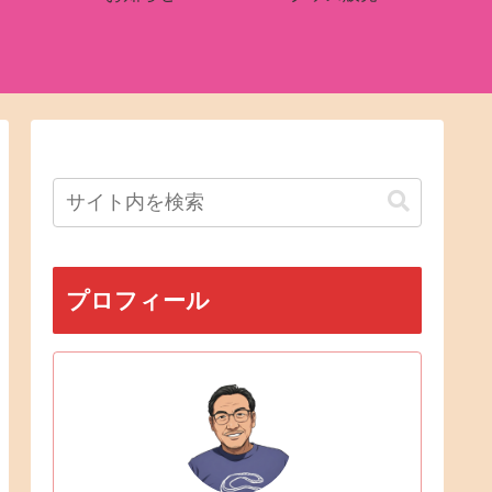
プロフィール